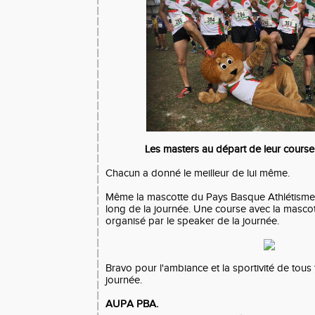
Les masters au départ de leur course
Chacun a donné le meilleur de lui même.
Même la mascotte du Pays Basque Athlétisme 
long de la journée. Une course avec la mascot
organisé par le speaker de la journée.
Bravo pour l'ambiance et la sportivité de tous 
journée.
AUPA PBA.