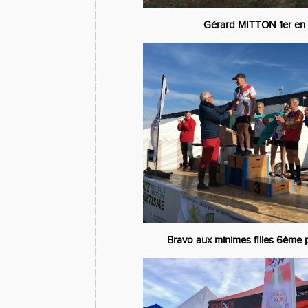
Gérard MITTON 1er en
Bravo aux minimes filles 6ème 