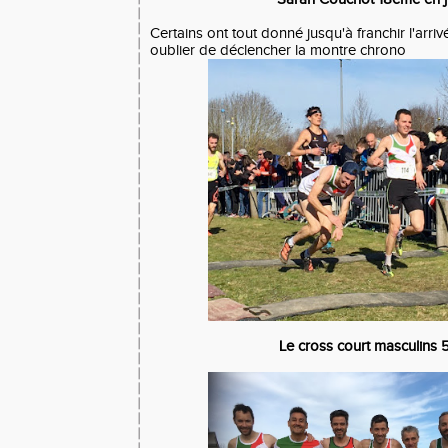
Certains ont tout donné jusqu'à franchir l'arr
oublier de déclencher la montre chrono
Le cross court masculins 